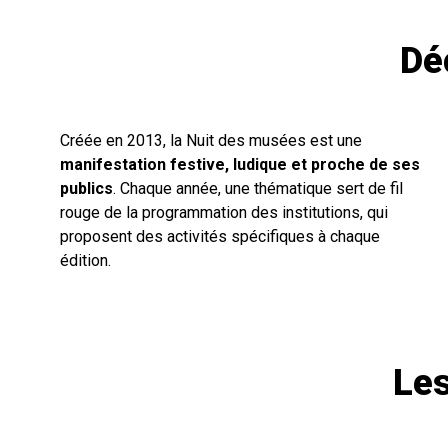
Dé
Créée en 2013, la Nuit des musées est une
manifestation festive, ludique et proche de ses
publics
. Chaque année, une thématique sert de fil
rouge de la programmation des institutions, qui
proposent des activités spécifiques à chaque
édition.
Les