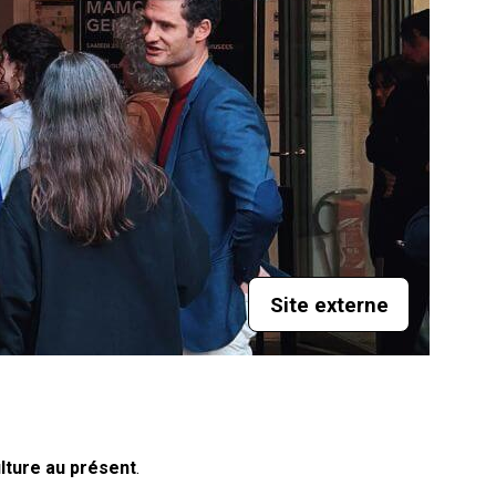
Site externe
ulture au présent
.