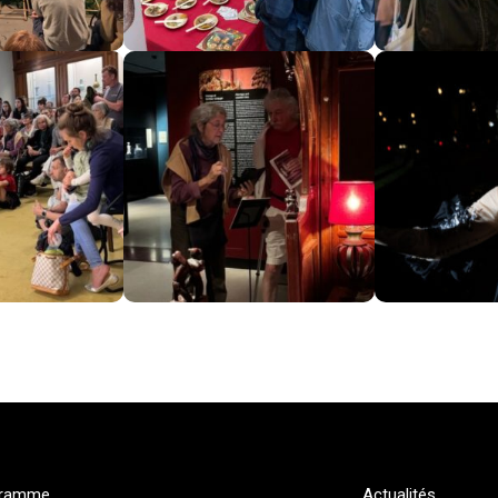
gramme
Actualités