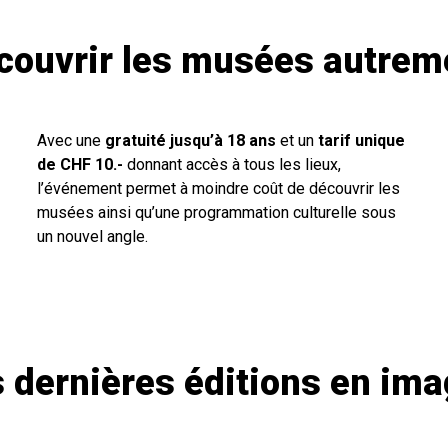
couvrir les musées autrem
Avec une
gratuité jusqu’à 18 ans
et un
tarif unique
de CHF 10.-
donnant accès à tous les lieux,
l’événement permet à moindre coût de découvrir les
musées ainsi qu’une programmation culturelle sous
un nouvel angle.
 dernières éditions en im