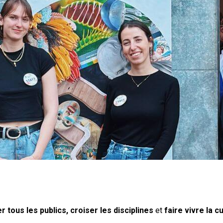
er tous les publics, croiser les disciplines
et
faire vivre la c