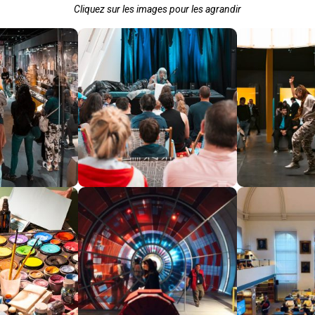
Cliquez sur les images pour les agrandir