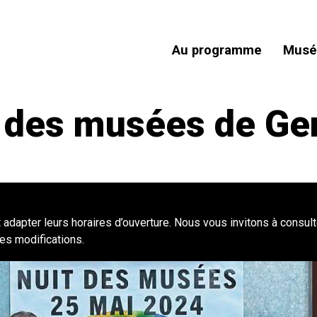
Au programme
Musé
t des musées de Ge
adapter leurs horaires d’ouverture. Nous vous invitons à consult
es modifications.