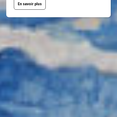
En savoir plus