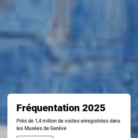
Fréquentation 2025
Près de 1,4 million de visites enregistrées dans
les Musées de Genève