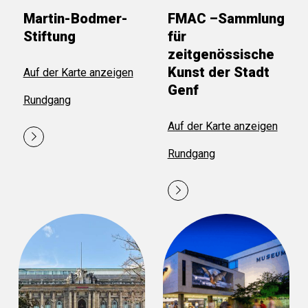
Martin-Bodmer-
FMAC –Sammlung
Stiftung
für
zeitgenössische
Kunst der Stadt
Auf der Karte anzeigen
Genf
Rundgang
Auf der Karte anzeigen
Rundgang