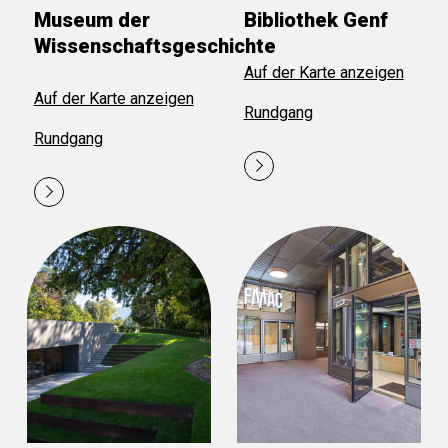
Museum der
Bibliothek Genf
Wissenschaftsgeschichte
Auf der Karte anzeigen
Auf der Karte anzeigen
Rundgang
Rundgang