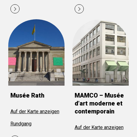
Musée Rath
MAMCO – Musée
d’art moderne et
contemporain
Auf der Karte anzeigen
Rundgang
Auf der Karte anzeigen