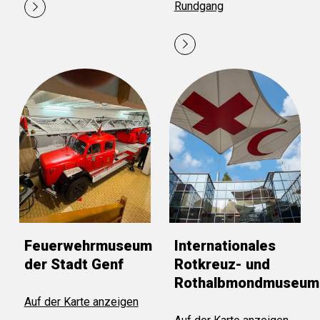
Rundgang
Feuerwehrmuseum
Internationales
der Stadt Genf
Rotkreuz- und
Rothalbmondmuseum
Auf der Karte anzeigen