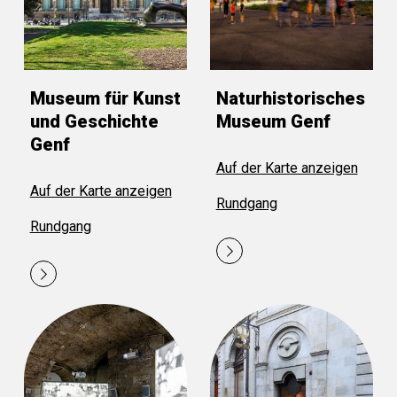
Museum für Kunst
Naturhistorisches
und Geschichte
Museum Genf
Genf
Auf der Karte anzeigen
Auf der Karte anzeigen
Rundgang
Rundgang