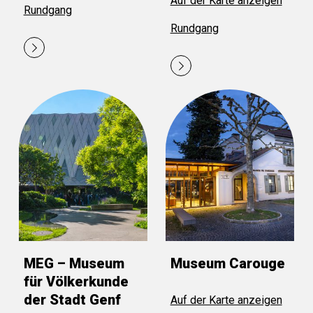
Auf der Karte anzeigen
Rundgang
Rundgang
MEG – Museum
Museum Carouge
für Völkerkunde
der Stadt Genf
Auf der Karte anzeigen