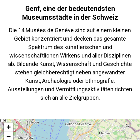
Genf, eine der bedeutendsten
Museumsstädte in der Schweiz
Die 14 Musées de Genève sind auf einem kleinen
Gebiet konzentriert und decken das gesamte
Spektrum des künstlerischen und
wissenschaftlichen Wirkens und aller Disziplinen
ab. Bildende Kunst, Wissenschaft und Geschichte
stehen gleichberechtigt neben angewandter
Kunst, Archäologie oder Ethnografie.
Ausstellungen und Vermittlungsaktivitäten richten
sich an alle Zielgruppen.
+
−