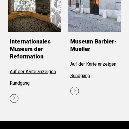
Internationales
Museum Barbier-
Museum der
Mueller
Reformation
Auf der Karte anzeigen
Auf der Karte anzeigen
Rundgang
Rundgang