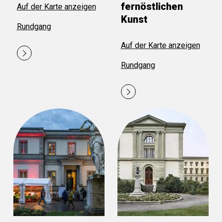
fernöstlichen
Auf der Karte anzeigen
Kunst
Rundgang
Auf der Karte anzeigen
Rundgang