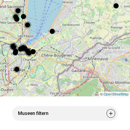
©
OpenStreetMap
Museen filtern