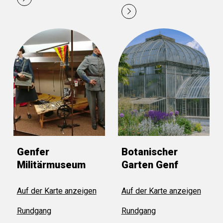
Genfer
Botanischer
Militärmuseum
Garten Genf
Auf der Karte anzeigen
Auf der Karte anzeigen
Rundgang
Rundgang