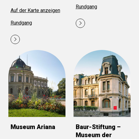
Rundgang
Auf der Karte anzeigen
Rundgang
Museum Ariana
Baur-Stiftung –
Museum der